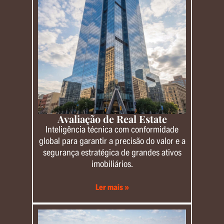
Avaliação de Real Estate
Inteligência técnica com conformidade
global para garantir a precisão do valor e a
segurança estratégica de grandes ativos
imobiliários.
Ler mais »