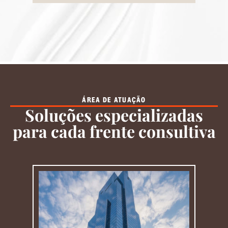
ÁREA DE ATUAÇÃO
Soluções especializadas
para cada frente consultiva