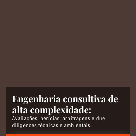
Engenharia consultiva de
alta complexidade:
Avaliações, perícias, arbitragens e due
diligences técnicas e ambientais.