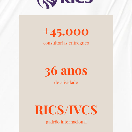
+45.000
consultorias entregues
36 anos
de atividade
RICS/IVCS
padrão internacional