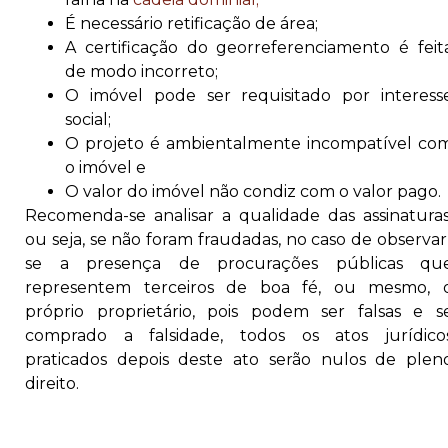
É necessário retificação de área;
A certificação do georreferenciamento é feit
de modo incorreto;
O imóvel pode ser requisitado por interess
social;
O projeto é ambientalmente incompatível co
o imóvel e
O valor do imóvel não condiz com o valor pago.
Recomenda-se analisar a qualidade das assinaturas
ou seja, se não foram fraudadas, no caso de observar
se a presença de procurações públicas qu
representem terceiros de boa fé, ou mesmo, 
próprio proprietário, pois podem ser falsas e s
comprado a falsidade, todos os atos jurídico
praticados depois deste ato serão nulos de plen
direito.