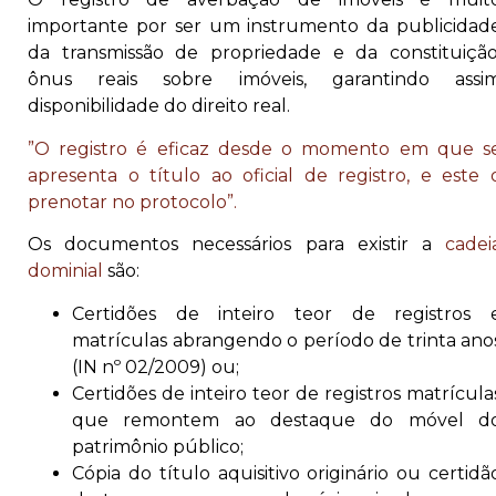
importante por ser um instrumento da publicidad
da transmissão de propriedade e da constituição
ônus reais sobre imóveis, garantindo assi
disponibilidade do direito real.
”O registro é eficaz desde o momento em que s
apresenta o título ao oficial de registro, e este 
prenotar no protocolo”.
Os documentos necessários para existir a
cadei
dominial
são:
Certidões de inteiro teor de registros 
matrículas abrangendo o período de trinta ano
(IN nº 02/2009) ou;
Certidões de inteiro teor de registros matrícula
que remontem ao destaque do móvel d
patrimônio público;
Cópia do título aquisitivo originário ou certidã