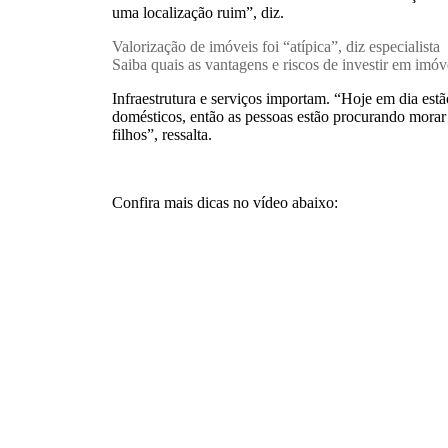
uma localização ruim”, diz.
Valorização de imóveis foi “atípica”, diz especialista
Saiba quais as vantagens e riscos de investir em imóv
Infraestrutura e serviços importam. “Hoje em dia est
domésticos, então as pessoas estão procurando morar
filhos”, ressalta.
Confira mais dicas no vídeo abaixo: