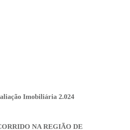
aliação Imobiliária 2.024
CORRIDO NA REGIÃO DE