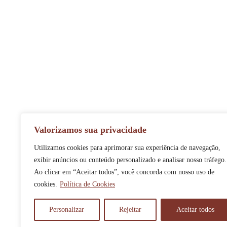
Valorizamos sua privacidade
Utilizamos cookies para aprimorar sua experiência de navegação,
exibir anúncios ou conteúdo personalizado e analisar nosso tráfego.
Ao clicar em “Aceitar todos”, você concorda com nosso uso de
cookies.
Política de Cookies
Personalizar
Rejeitar
Aceitar todos