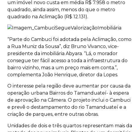
um imóvel novo custa em média R$ 7.958 o metro
quadrado, ainda assim, menos do que o metro
quadrado na Aclimação (R$ 12.131).
“Parte do Cambuci foi adotada pela Aclimação, como
a Rua Muniz da Sousa”, diz Bruno Vivanco, vice-
presidente da imobiliária Abyara. “Lá, o morador
consegue ter fácil acesso a toda a infraestrutura do
bairro vizinho, mas a um preço mais em conta.”,
complementa João Henrique, diretor da Lopes.
O interesse pela região deve aumentar por causa da
operação urbana Bairros do Tamanduateí- à espera
de aprovação na Câmera. O projeto inclui o Cambuci
e prevê o destampamento do rio Tamanduateí e a
criação de parques, entre outras obras.
Unidades de dois e três quartos representam mais da