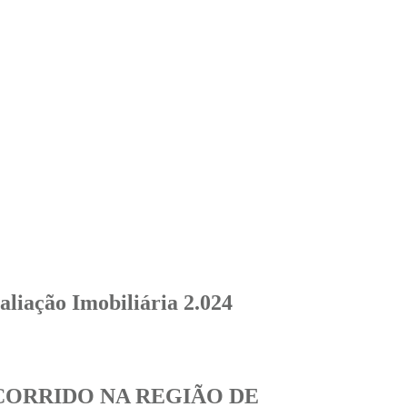
aliação Imobiliária 2.024
CORRIDO NA REGIÃO DE